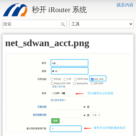
跳至内容
秒开 iRouter 系统
net_sdwan_acct.png